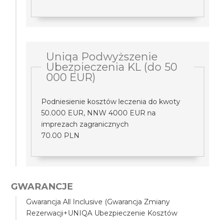
Uniqa Podwyższenie
Ubezpieczenia KL (do 50
000 EUR)
Podniesienie kosztów leczenia do kwoty
50.000 EUR, NNW 4000 EUR na
imprezach zagranicznych
70.00 PLN
GWARANCJE
Gwarancja All Inclusive (Gwarancja Zmiany
Rezerwacji+UNIQA Ubezpieczenie Kosztów