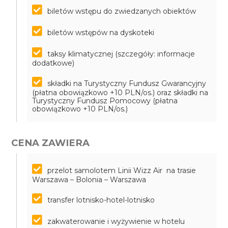
biletów wstępu do zwiedzanych obiektów
biletów wstępów na dyskoteki
taksy klimatycznej (szczegóły: informacje
dodatkowe)
składki na Turystyczny Fundusz Gwarancyjny
(płatna obowiązkowo +10 PLN/os.) oraz składki na
Turystyczny Fundusz Pomocowy (płatna
obowiązkowo +10 PLN/os.)
CENA ZAWIERA
przelot samolotem Linii Wizz Air na trasie
Warszawa – Bolonia – Warszawa
transfer lotnisko-hotel-lotnisko
zakwaterowanie i wyżywienie w hotelu