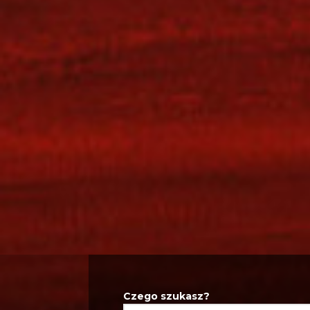
Czego szukasz?