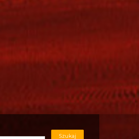
Szukaj