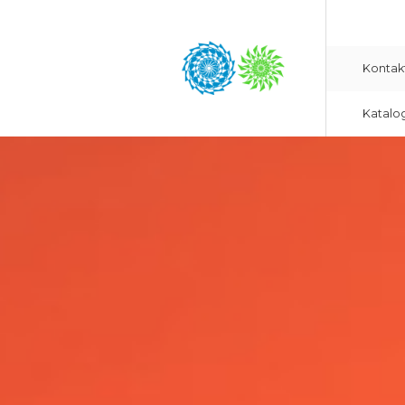
Kontak
Katalo