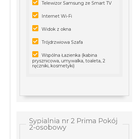
Telewizor Samsung ze Smart TV
Internet Wi-Fi
Widok z okna
Trójdrzwiowa Szafa
Wspólna Łazienka (kabina
prysznicowa, umywalka, toaleta, 2
ręczniki, kosmetyki)
Sypialnia nr 2 Prima Pokój
2-osobowy