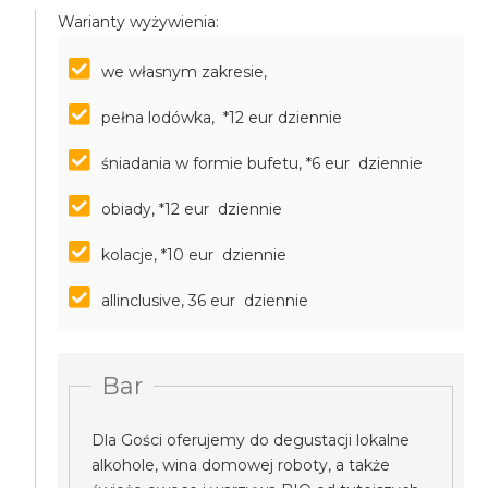
Warianty wyżywienia:
we własnym zakresie,
pełna lodówka, *12 eur dziennie
śniadania w formie bufetu, *6 eur dziennie
obiady, *12 eur dziennie
kolacje, *10 eur dziennie
allinclusive, 36 eur dziennie
Bar
Dla Gości oferujemy do degustacji lokalne
alkohole, wina domowej roboty, a także