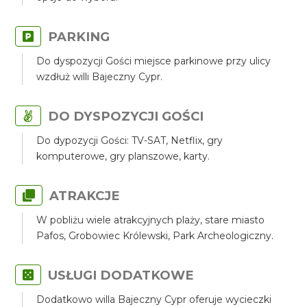
PARKING
Do dyspozycji Gości miejsce parkinowe przy ulicy
wzdłuż willi Bajeczny Cypr.
DO DYSPOZYCJI GOŚCI
Do dypozycji Gości: TV-SAT, Netflix, gry
komputerowe, gry planszowe, karty.
ATRAKCJE
W pobliżu wiele atrakcyjnych plaży, stare miasto
Pafos, Grobowiec Królewski, Park Archeologiczny.
USŁUGI DODATKOWE
Dodatkowo willa Bajeczny Cypr oferuje wycieczki