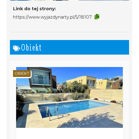
Link do tej strony:
https://www.wyjazdynarty.pl/5/18107
Obiekt
OBIEKT