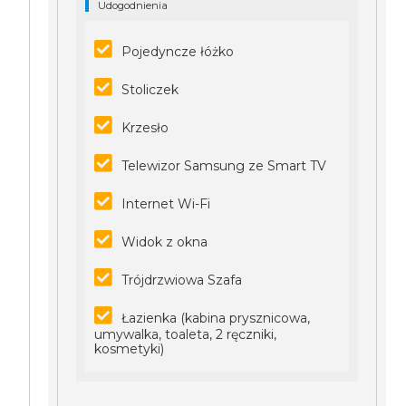
Udogodnienia
Pojedyncze łóżko
Stoliczek
Krzesło
Telewizor Samsung ze Smart TV
Internet Wi-Fi
Widok z okna
Trójdrzwiowa Szafa
Łazienka (kabina prysznicowa,
umywalka, toaleta, 2 ręczniki,
kosmetyki)