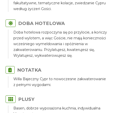
fakultatywne, tematyczne kolacje, zwiedzanie Cypru
według życzeń Gości.
DOBA HOTELOWA
Doba hotelowa rozpoczyna się po przylocie, a kończy
przed wylotem, a więc Goście, nie mają konieczności
wcześniego wymeldowania i opóźnienia w
zakwaterowaniu. Przylatujesz, kwaterujesz się,
Wylatujesz, wykwaterowujesz się.
NOTATKA
Willa Bajeczny Cypr to nowoczesne zakwaterowanie
z pełnymi wygodami.
PLUSY
Basen, dobrze wyposażona kuchnia, indywidualna