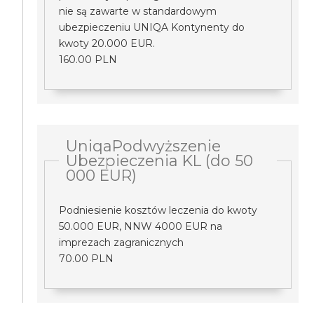
nie są zawarte w standardowym
ubezpieczeniu UNIQA Kontynenty do
kwoty 20.000 EUR.
160.00 PLN
UniqaPodwyższenie
Ubezpieczenia KL (do 50
000 EUR)
Podniesienie kosztów leczenia do kwoty
50.000 EUR, NNW 4000 EUR na
imprezach zagranicznych
70.00 PLN