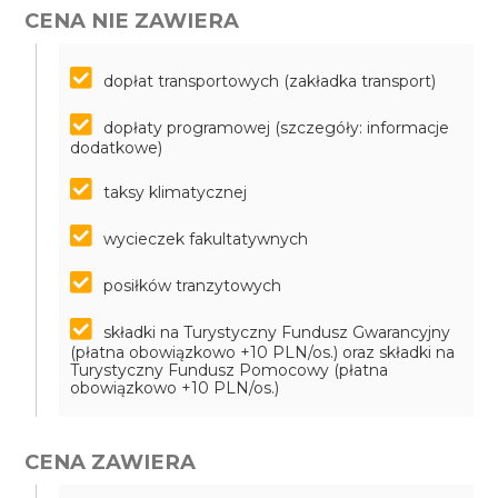
CENA NIE ZAWIERA
dopłat transportowych (zakładka transport)
dopłaty programowej (szczegóły: informacje
dodatkowe)
taksy klimatycznej
wycieczek fakultatywnych
posiłków tranzytowych
składki na Turystyczny Fundusz Gwarancyjny
(płatna obowiązkowo +10 PLN/os.) oraz składki na
Turystyczny Fundusz Pomocowy (płatna
obowiązkowo +10 PLN/os.)
CENA ZAWIERA