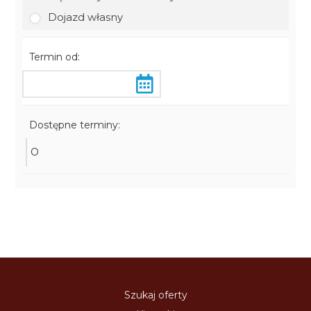
Dojazd własny
Termin od:
Dostępne terminy:
O
Szukaj oferty