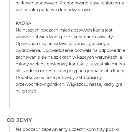
parków narodowych. Proponowane trasy realizujemy
w kierunku podanym lub odwrotnym.
KADRA
Na naszych obozach młodzieżowych kadra jest
zawsze zatwierdzona przez kuratorium oświaty.
Opiekunami są prawdziwi pasjonaci górskiego
wędrowania. Doświadczenie pozwala na odpowiednie
zachowanie się na szlakach w każdych warunkach, a
młody wiek na doskonały kontakt z uczestnikami. Na
ok. siedmiu uczestników przypada jedna osoba kadry.
Dodatkowo w razie potrzeby zatrudniamy
przewodników górskich. Większość naszej kadry gra
na gitarze.
CO JEMY
Na obozach zapewniamy uczestnikom trzy posiłki