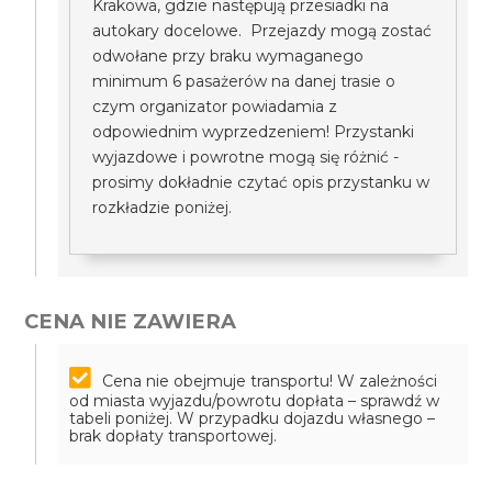
Krakowa, gdzie następują przesiadki na
autokary docelowe. Przejazdy mogą zostać
odwołane przy braku wymaganego
minimum 6 pasażerów na danej trasie o
czym organizator powiadamia z
odpowiednim wyprzedzeniem! Przystanki
wyjazdowe i powrotne mogą się różnić -
prosimy dokładnie czytać opis przystanku w
rozkładzie poniżej.
CENA NIE ZAWIERA
Cena nie obejmuje transportu! W zależności
od miasta wyjazdu/powrotu dopłata – sprawdź w
tabeli poniżej. W przypadku dojazdu własnego –
brak dopłaty transportowej.