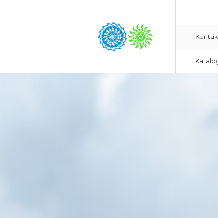
Kontak
Katalo