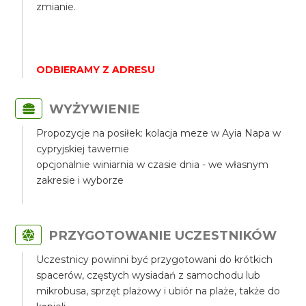
zmianie.
ODBIERAMY Z ADRESU
WYŻYWIENIE
Propozycje na posiłek: kolacja meze w Ayia Napa w
cypryjskiej tawernie
opcjonalnie winiarnia w czasie dnia - we własnym
zakresie i wyborze
PRZYGOTOWANIE UCZESTNIKÓW
Uczestnicy powinni być przygotowani do krótkich
spacerów, częstych wysiadań z samochodu lub
mikrobusa, sprzęt plażowy i ubiór na plaże, także do