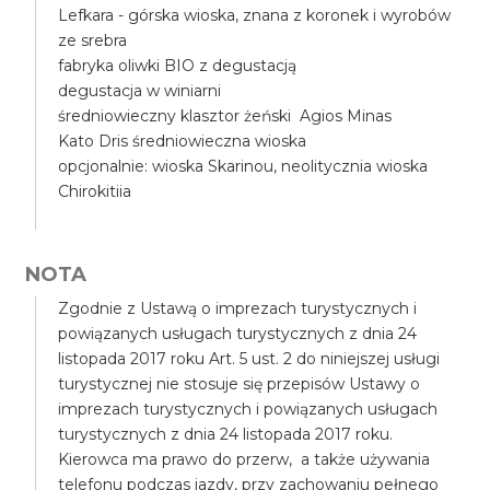
Lefkara - górska wioska, znana z koronek i wyrobów
ze srebra
fabryka oliwki BIO z degustacją
degustacja w winiarni
średniowieczny klasztor żeński Agios Minas
Kato Dris średniowieczna wioska
opcjonalnie: wioska Skarinou, neolitycznia wioska
Chirokitiia
NOTA
Zgodnie z Ustawą o imprezach turystycznych i
powiązanych usługach turystycznych z dnia 24
listopada 2017 roku Art. 5 ust. 2 do niniejszej usługi
turystycznej nie stosuje się przepisów Ustawy o
imprezach turystycznych i powiązanych usługach
turystycznych z dnia 24 listopada 2017 roku.
Kierowca ma prawo do przerw, a także używania
telefonu podczas jazdy, przy zachowaniu pełnego