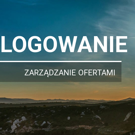
LOGOWANIE
ZARZĄDZANIE OFERTAMI